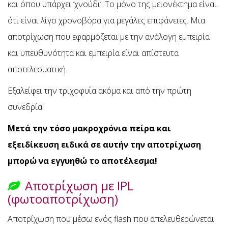
και όπου υπάρχει ‘χνούδι’. Το μόνο της μειονέκτημα είναι
ότι είναι λίγο χρονοβόρα για μεγάλες επιφάνειες. Μια
αποτρίχωση που εφαρμόζεται με την ανάλογη εμπειρία
και υπευθυνότητα και εμπειρία είναι απίστευτα
αποτελεσματική.
Εξαλείφει την τριχοφυΐα ακόμα και από την πρώτη
συνεδρία!
Μετά την τόσο μακροχρόνια πείρα και
εξειδίκευση ειδικά σε αυτήν την αποτρίχωση
μπορώ να εγγυηθώ το αποτέλεσμα!
Αποτρίχωση με IPL
(φωτοαποτρίχωση)
Αποτρίχωση που μέσω ενός flash που απελευθερώνεται