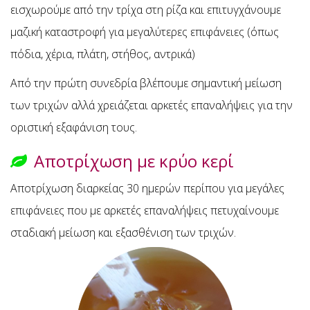
εισχωρούμε από την τρίχα στη ρίζα και επιτυγχάνουμε
μαζική καταστροφή για μεγαλύτερες επιφάνειες (όπως
πόδια, χέρια, πλάτη, στήθος, αντρικά)
Από την πρώτη συνεδρία βλέπουμε σημαντική μείωση
των τριχών αλλά χρειάζεται αρκετές επαναλήψεις για την
οριστική εξαφάνιση τους.
Αποτρίχωση με κρύο κερί
Αποτρίχωση διαρκείας 30 ημερών περίπου για μεγάλες
επιφάνειες που με αρκετές επαναλήψεις πετυχαίνουμε
σταδιακή μείωση και εξασθένιση των τριχών.