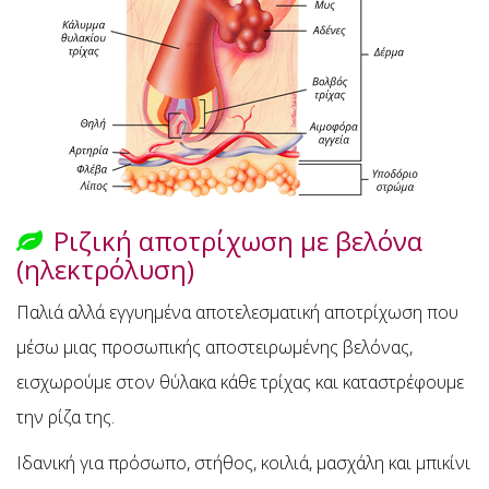
Ριζική αποτρίχωση με βελόνα
(ηλεκτρόλυση)
Παλιά αλλά εγγυημένα αποτελεσματική αποτρίχωση που
μέσω μιας προσωπικής αποστειρωμένης βελόνας,
εισχωρούμε στον θύλακα κάθε τρίχας και καταστρέφουμε
την ρίζα της.
Ιδανική για πρόσωπο, στήθος, κοιλιά, μασχάλη και μπικίνι